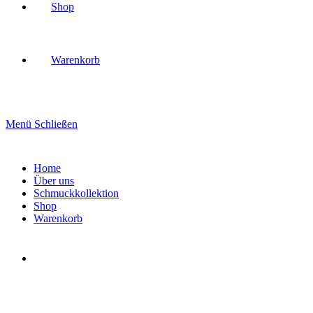
Shop
Warenkorb
Menü
Schließen
Home
Über uns
Schmuckkollektion
Shop
Warenkorb